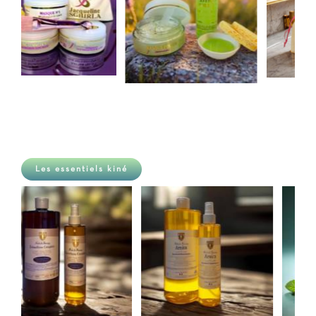
Les essentiels kiné