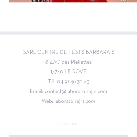
SARL CENTRE DE TESTS BARBARA S
8 ZAC des Piellettes
13740 LE ROVE
Tél: 04 91 46 32 43
Email: contact@laboratoirejrs.com
Web: laboratoirejrs.com
SUIVEZ-NOUS