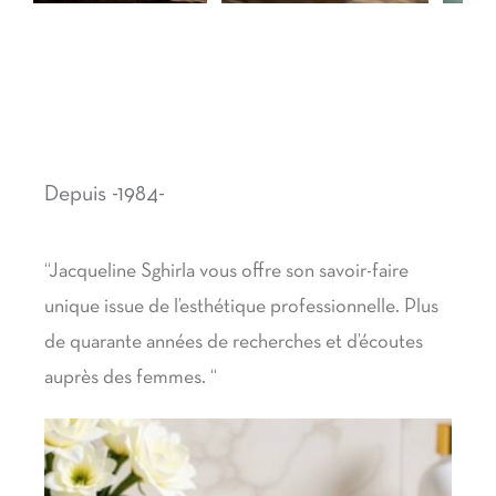
Depuis -1984-
“Jacqueline Sghirla vous offre son savoir-faire
unique issue de l’esthétique professionnelle. Plus
de quarante années de recherches et d’écoutes
auprès des femmes. “