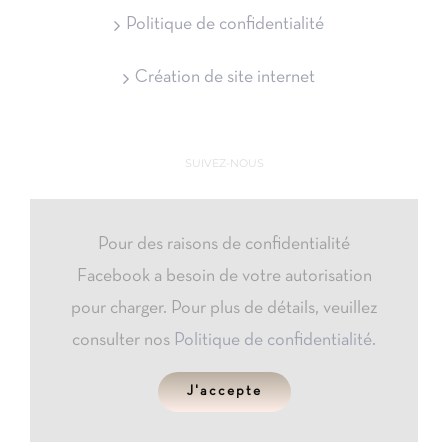
Politique de confidentialité
Création de site internet
SUIVEZ-NOUS
Pour des raisons de confidentialité
Facebook a besoin de votre autorisation
pour charger. Pour plus de détails, veuillez
consulter nos
Politique de confidentialité
.
J'accepte