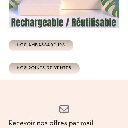
NOS AMBASSADEURS
NOS POINTS DE VENTES
Recevoir nos offres par mail