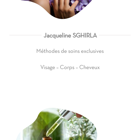
Jacqueline SGHIRLA
Méthodes de soins exclusives
Visage
–
Corps
–
Cheveux