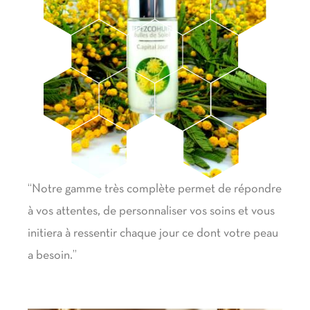
“Notre gamme très complète permet de répondre
à vos attentes, de personnaliser vos soins et vous
initiera à ressentir chaque jour ce dont votre peau
a besoin.”