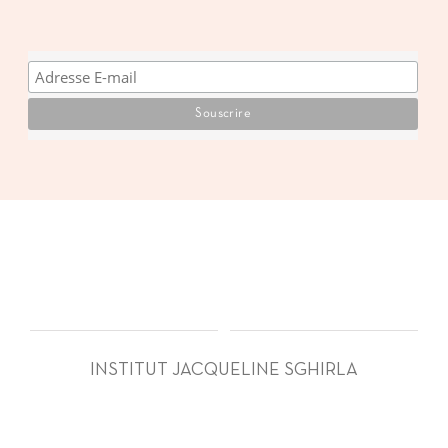
INSTITUT JACQUELINE SGHIRLA