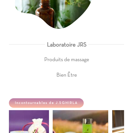
Laboratoire JRS
Produits de massage
Bien Être
Incontournables de J.SGHIRLA