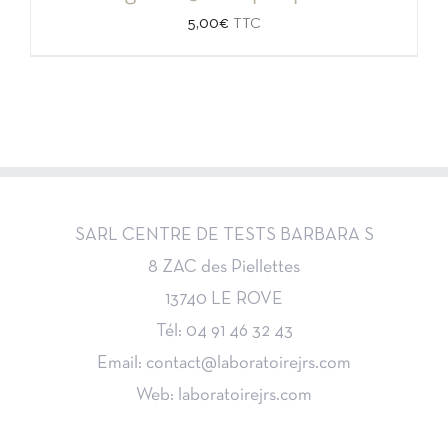
5,00
€
TTC
SARL CENTRE DE TESTS BARBARA S
8 ZAC des Piellettes
13740 LE ROVE
Tél: 04 91 46 32 43
Email: contact@laboratoirejrs.com
Web: laboratoirejrs.com