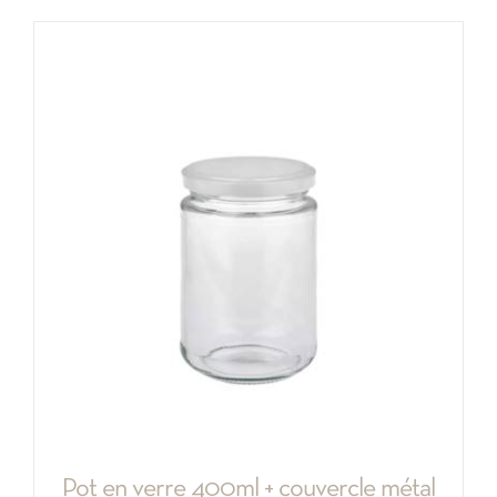
Pot en verre 400ml + couvercle métal