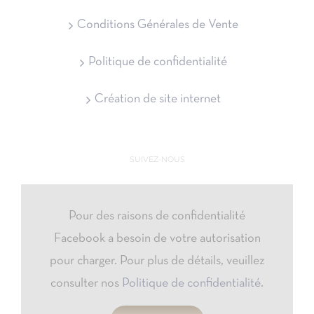
Conditions Générales de Vente
Politique de confidentialité
Création de site internet
SUIVEZ-NOUS
Pour des raisons de confidentialité
Facebook a besoin de votre autorisation
pour charger. Pour plus de détails, veuillez
consulter nos
Politique de confidentialité
.