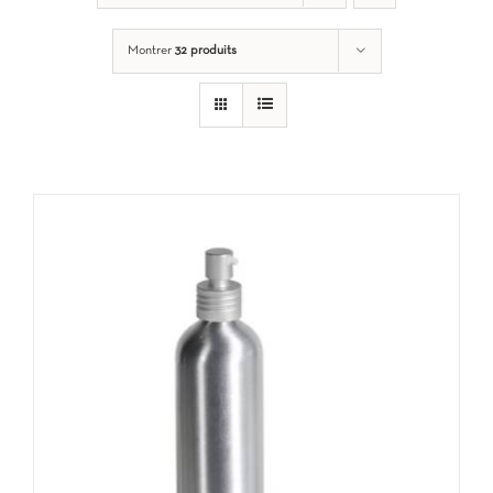
Montrer
32 produits