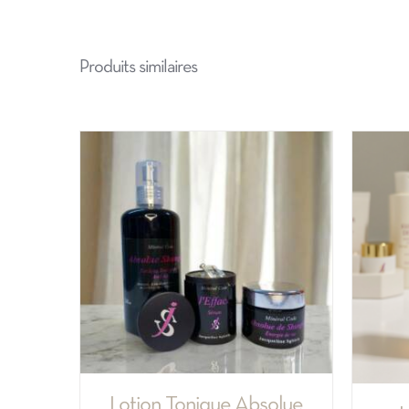
Produits similaires
Lotion Tonique Absolue