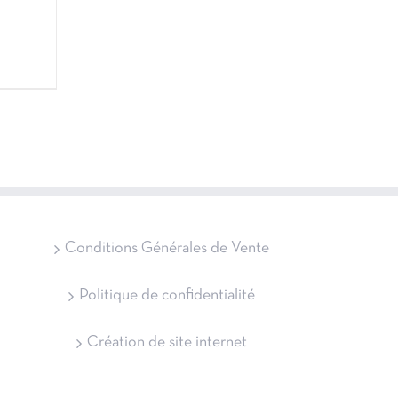
Conditions Générales de Vente
Politique de confidentialité
Création de site internet