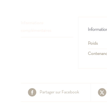
Informations
Informatio
complémentaires
Poids
Contenan
Partager sur Facebook