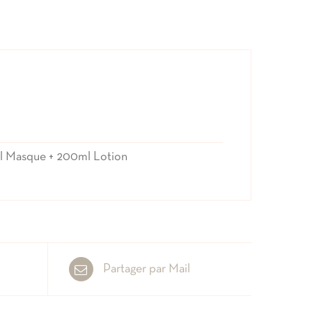
l Masque + 200ml Lotion
Partager par Mail