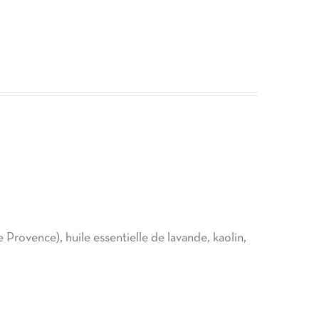
e Provence), huile essentielle de lavande, kaolin,