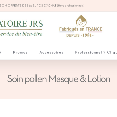
SON OFFERTE DES 65 EUROS D'ACHAT (Hors professionnels)
S
Promos
Accessoires
Professionnel ? Cliqu
Soin pollen Masque & Lotion