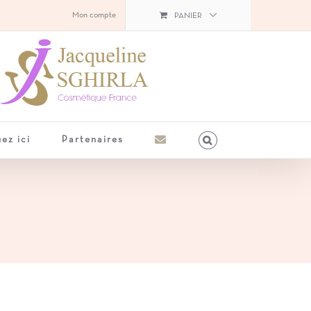
Mon compte
PANIER
ez ici
Partenaires