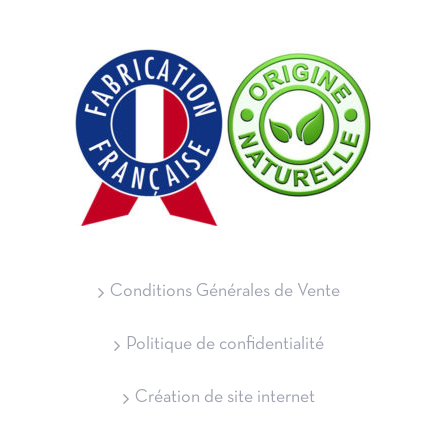
Conditions Générales de Vente
Politique de confidentialité
Création de site internet