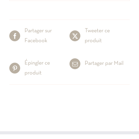
Partager sur
Tweeter ce
Facebook
produit
Épingler ce
Partager par Mail
produit