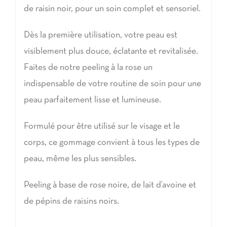
de raisin noir, pour un soin complet et sensoriel.
Dès la première utilisation, votre peau est
visiblement plus douce, éclatante et revitalisée.
Faites de notre peeling à la rose un
indispensable de votre routine de soin pour une
peau parfaitement lisse et lumineuse.
Formulé pour être utilisé sur le visage et le
corps, ce gommage convient à tous les types de
peau, même les plus sensibles.
Peeling à base de rose noire, de lait d’avoine et
de pépins de raisins noirs.