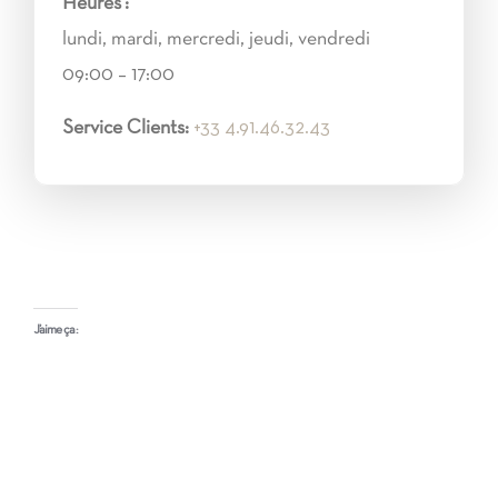
Heures :
lundi, mardi, mercredi, jeudi, vendredi
09:00 – 17:00
Service Clients:
+33 4.91.46.32.43
J’aime ça :