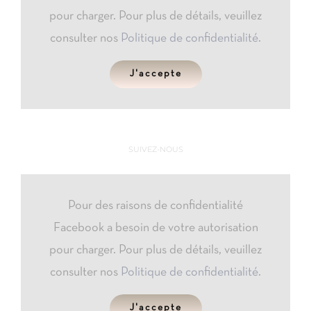
pour charger. Pour plus de détails, veuillez
consulter nos
Politique de confidentialité
.
J'accepte
SUIVEZ-NOUS
Pour des raisons de confidentialité
Facebook a besoin de votre autorisation
pour charger. Pour plus de détails, veuillez
consulter nos
Politique de confidentialité
.
J'accepte