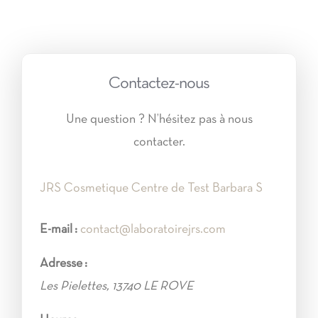
Contactez-nous
Une question ? N’hésitez pas à nous
contacter.
JRS Cosmetique Centre de Test Barbara S
E-mail :
contact@laboratoirejrs.com
Adresse :
Les Pielettes
,
13740
LE ROVE