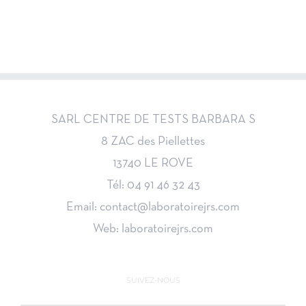
SARL CENTRE DE TESTS BARBARA S
8 ZAC des Piellettes
13740 LE ROVE
Tél: 04 91 46 32 43
Email: contact@laboratoirejrs.com
Web: laboratoirejrs.com
SUIVEZ-NOUS