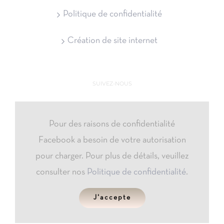
Politique de confidentialité
Création de site internet
SUIVEZ-NOUS
Pour des raisons de confidentialité
Facebook a besoin de votre autorisation
pour charger. Pour plus de détails, veuillez
consulter nos
Politique de confidentialité
.
J'accepte