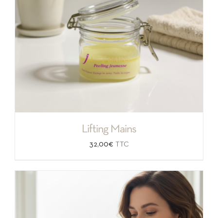
Lifting Mains
32,00
€
TTC