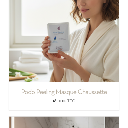
Podo Peeling Masque Chaussette
18,00
€
TTC