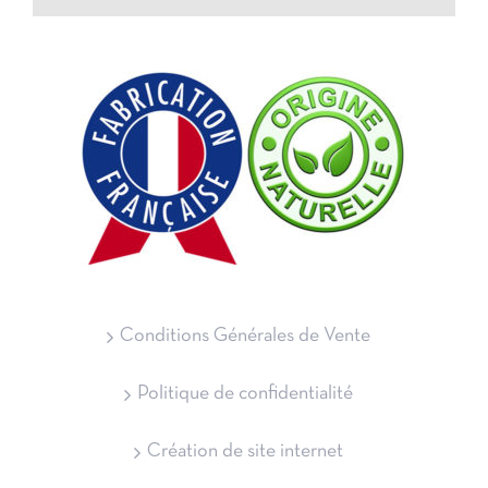
Conditions Générales de Vente
Politique de confidentialité
Création de site internet