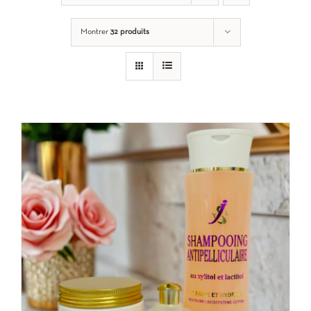
Montrer
32 produits