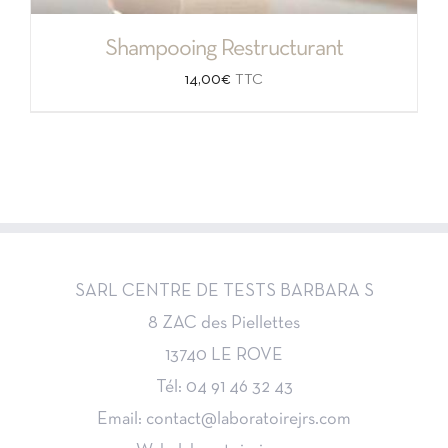
Shampooing Restructurant
14,00
€
TTC
SARL CENTRE DE TESTS BARBARA S
8 ZAC des Piellettes
13740 LE ROVE
Tél: 04 91 46 32 43
Email: contact@laboratoirejrs.com