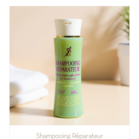
Shampooing Réparateur