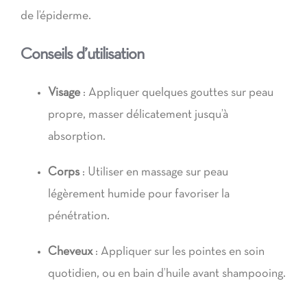
de l’épiderme.
Conseils d’utilisation
Visage
: Appliquer quelques gouttes sur peau
propre, masser délicatement jusqu’à
absorption.
Corps
: Utiliser en massage sur peau
légèrement humide pour favoriser la
pénétration.
Cheveux
: Appliquer sur les pointes en soin
quotidien, ou en bain d’huile avant shampooing.