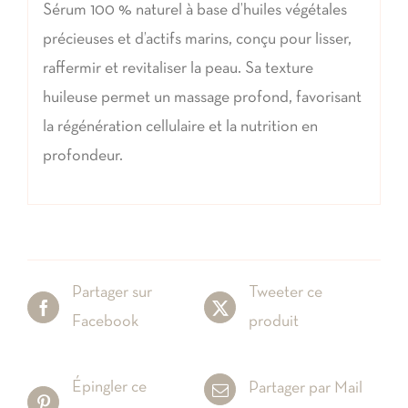
Sérum 100 % naturel à base d’huiles végétales
précieuses et d’actifs marins, conçu pour lisser,
raffermir et revitaliser la peau. Sa texture
huileuse permet un massage profond, favorisant
la régénération cellulaire et la nutrition en
profondeur.
Partager sur
Tweeter ce
Facebook
produit
Épingler ce
Partager par Mail