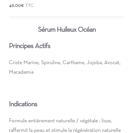
46,00
€
TTC
Sérum Huileux Océan
Principes Actifs
Criste Marine, Spiruline, Carthame, Jojoba, Avocat,
Macadamia
Indications
Formule entièrement naturelle / végétale : lisse,
raffermit la peau et stimule la régénération naturelle