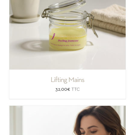
Lifting Mains
32,00
€
TTC