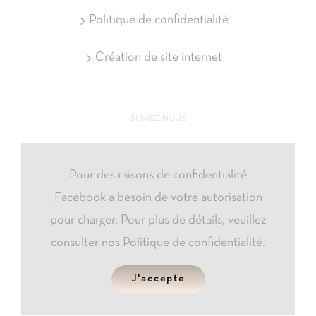
Politique de confidentialité
Création de site internet
SUIVEZ-NOUS
Pour des raisons de confidentialité
Facebook a besoin de votre autorisation
pour charger. Pour plus de détails, veuillez
consulter nos
Politique de confidentialité
.
J'accepte