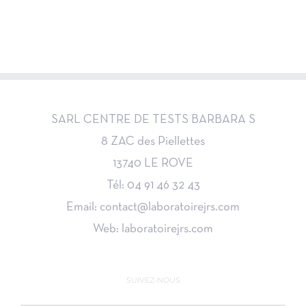
SARL CENTRE DE TESTS BARBARA S
8 ZAC des Piellettes
13740 LE ROVE
Tél: 04 91 46 32 43
Email: contact@laboratoirejrs.com
Web: laboratoirejrs.com
SUIVEZ-NOUS