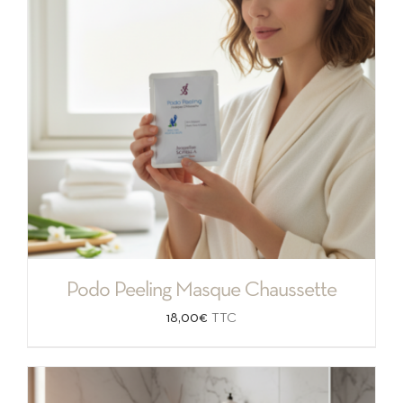
Podo Peeling Masque Chaussette
18,00
€
TTC