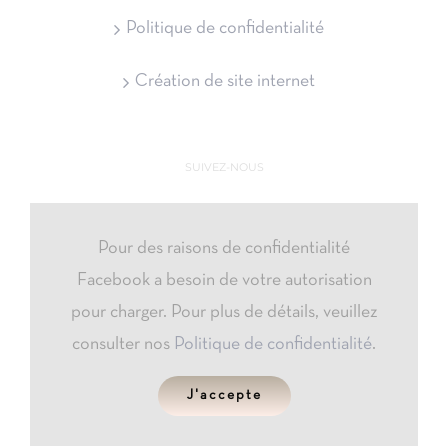
Politique de confidentialité
Création de site internet
SUIVEZ-NOUS
Pour des raisons de confidentialité
Facebook a besoin de votre autorisation
pour charger. Pour plus de détails, veuillez
consulter nos
Politique de confidentialité
.
J'accepte