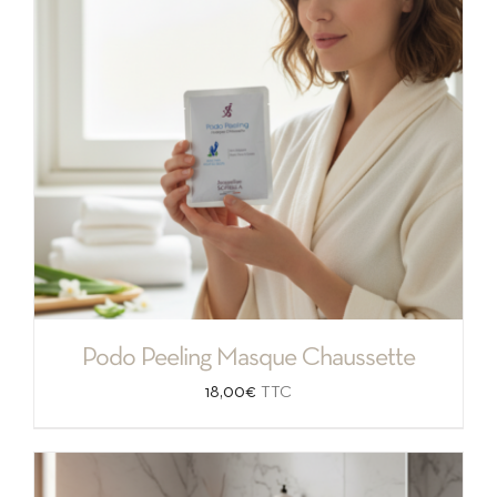
Podo Peeling Masque Chaussette
18,00
€
TTC