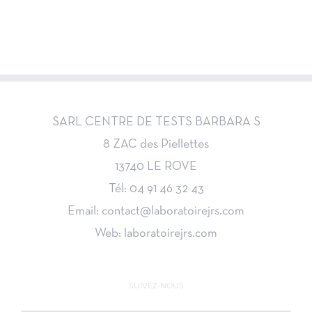
SARL CENTRE DE TESTS BARBARA S
8 ZAC des Piellettes
13740 LE ROVE
Tél: 04 91 46 32 43
Email: contact@laboratoirejrs.com
Web: laboratoirejrs.com
SUIVEZ-NOUS