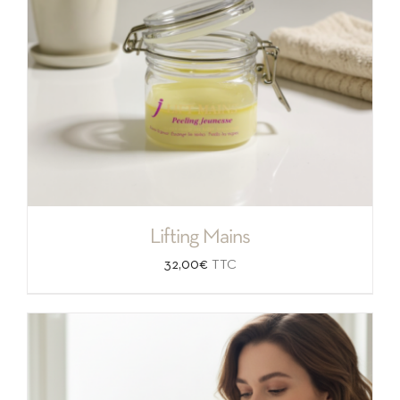
Lifting Mains
32,00
€
TTC