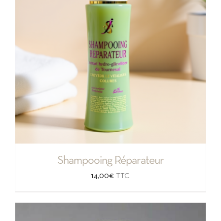
Shampooing Réparateur
14,00
€
TTC