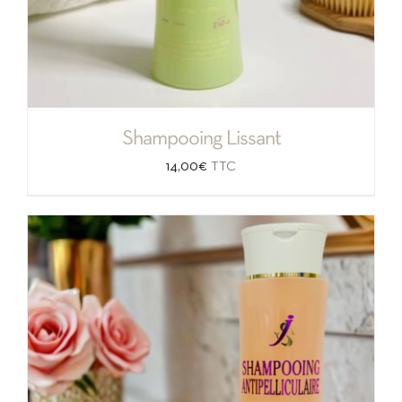
Shampooing Lissant
14,00
€
TTC