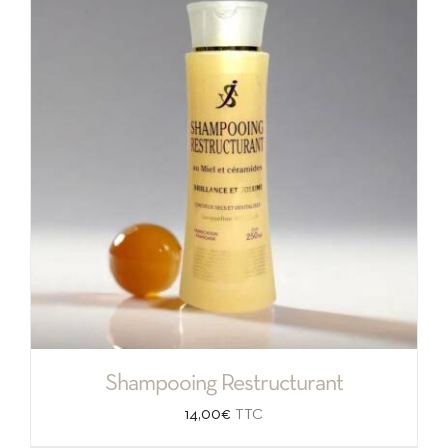
Shampooing Restructurant
14,00
€
TTC