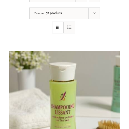
Montrer
32 produits