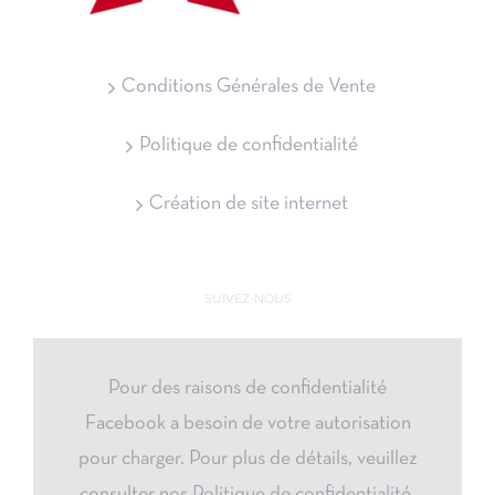
Conditions Générales de Vente
Politique de confidentialité
Création de site internet
SUIVEZ-NOUS
Pour des raisons de confidentialité
Facebook a besoin de votre autorisation
pour charger. Pour plus de détails, veuillez
consulter nos
Politique de confidentialité
.