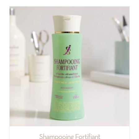
Shampooing Fortifiant