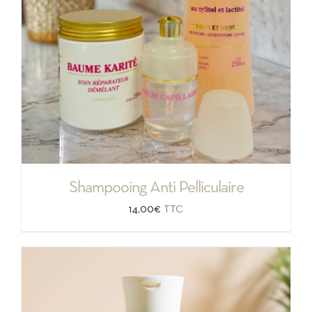
Shampooing Anti Pelliculaire
14,00
€
TTC