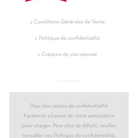
Conditions Générales de Vente
Politique de confidentialité
Création de site internet
SUIVEZ-NOUS
Pour des raisons de confidentialité
Facebook a besoin de votre autorisation
pour charger. Pour plus de détails, veuillez
consulter nos
Politique de confidentialité
.