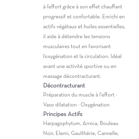
à l’effort grâce à son effet chauffant
progressif et confortable. Enrichi en
actifs végétaux et huiles essentielles,
il aide à détendre les tensions
musculaires tout en favorisant
l’oxygénation et la circulation. Idéal
avant une activité sportive ou en
massage décontracturant.
Décontracturant
Préparation du muscle à l'effort -
Vaso dilatation - Oxygénation
Principes Actifs
Harpagophytum, Arnica, Bouleau
Noir, Elemi, Gaulthérie, Cannelle,