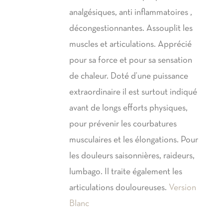
analgésiques, anti inflammatoires ,
décongestionnantes. Assouplit les
muscles et articulations. Apprécié
pour sa force et pour sa sensation
de chaleur. Doté d’une puissance
extraordinaire il est surtout indiqué
avant de longs efforts physiques,
pour prévenir les courbatures
musculaires et les élongations. Pour
les douleurs saisonnières, raideurs,
lumbago. Il traite également les
articulations douloureuses.
Version
Blanc