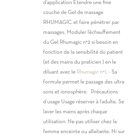
d’application Étendre une fine
couche de Gel de massage
RHUMAGIC et faire pénétrer par
massages. Moduler l’échauffement
du Gel Rhumagic n°2 si besoin en
fonction de la sensibilité du patient
(et des mains du praticien ) en le
diluant avec le
Rhumagic n°1
. - Sa
formule permet le passage des ultra
sons et ionosphère. Précautions
d’usage Usage réserver à l’adulte. Se
laver les mains après chaque
utilisation. Ne pas utiliser chez la
femme enceinte ou allaitante. Ni sur