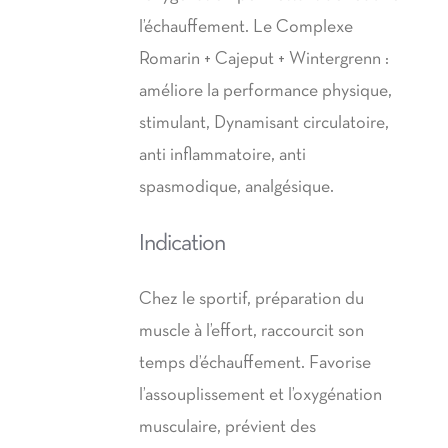
l’échauffement. Le Complexe
Romarin + Cajeput + Wintergrenn :
améliore la performance physique,
stimulant, Dynamisant circulatoire,
anti inflammatoire, anti
spasmodique, analgésique.
Indication
Chez le sportif, préparation du
muscle à l’effort, raccourcit son
temps d’échauffement. Favorise
l’assouplissement et l’oxygénation
musculaire, prévient des