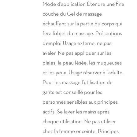
Mode d’application Étendre une fine
couche du Gel de massage
échauffant sur la partie du corps qui
fera l’objet du massage. Précautions
d’emploi Usage externe, ne pas
avaler. Ne pas appliquer sur les
plaies, la peau lésée, les muqueuses
et les yeux. Usage réserver à l’adulte.
Pour les massage l’utilisation de
gants est conseillé pour les
personnes sensibles aux principes
actifs. Se laver les mains après
chaque utilisation. Ne pas utiliser
chez la femme enceinte. Principes