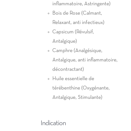
inflammatoire, Astringente)
Bois de Rose (Calmant,
Relaxant, anti infectieux)
Capsicum (Révulsif,
Antalgique)
Camphre (Analgésique,
Antalgique, anti inflammatoire,
décontractant)
Huile essentielle de
térébenthine (Oxygénante,
Antalgique, Stimulante)
Indication