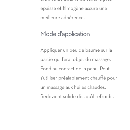
épaisse et filmogène assure une
meilleure adhérence.
Mode d’application
Appliquer un peu de baume sur la
partie qui fera l’objet du massage.
Fond au contact de la peau. Peut
s’utiliser préalablement chauffé pour
un massage aux huiles chaudes.
Redevient solide dès qu’il refroidit.