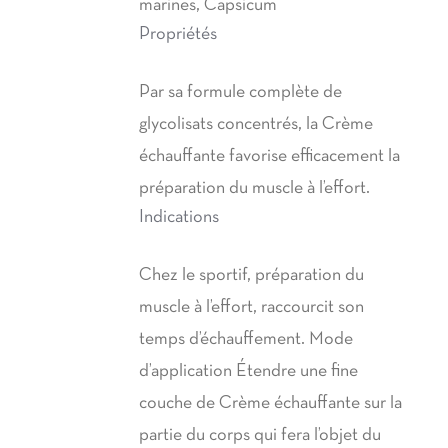
marines, Capsicum
Propriétés
Par sa formule complète de
glycolisats concentrés, la Crème
échauffante favorise efficacement la
préparation du muscle à l’effort.
Indications
Chez le sportif, préparation du
muscle à l’effort, raccourcit son
temps d’échauffement. Mode
d’application Étendre une fine
couche de Crème échauffante sur la
partie du corps qui fera l’objet du