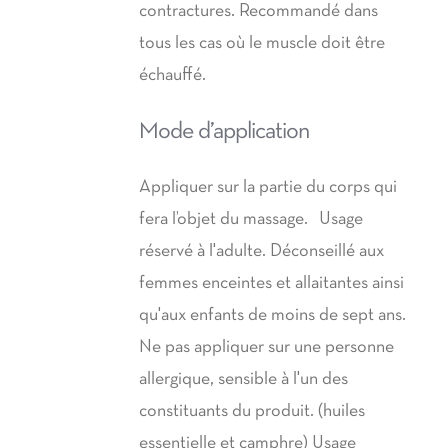
contractures. Recommandé dans
tous les cas où le muscle doit être
échauffé.
Mode d’application
Appliquer sur la partie du corps qui
fera l’objet du massage. Usage
réservé à l'adulte. Déconseillé aux
femmes enceintes et allaitantes ainsi
qu'aux enfants de moins de sept ans.
Ne pas appliquer sur une personne
allergique, sensible à l'un des
constituants du produit. (huiles
essentielle et camphre) Usage