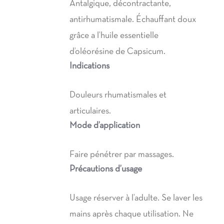
Antalgique, décontractante,
antirhumatismale. Échauffant doux
grâce a l’huile essentielle
d’oléorésine de Capsicum.
Indications
Douleurs rhumatismales et
articulaires.
Mode d’application
Faire pénétrer par massages.
Précautions d’usage
Usage réserver à l’adulte. Se laver les
mains après chaque utilisation. Ne