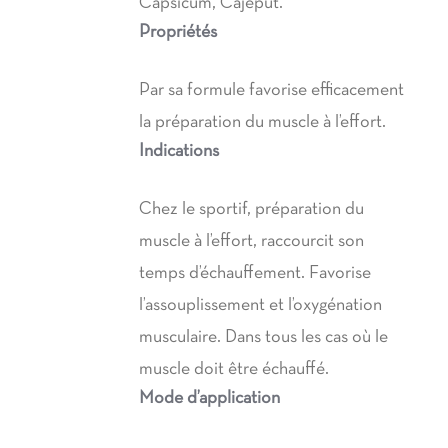
Capsicum, Cajeput.
Propriétés
Par sa formule favorise efficacement
la préparation du muscle à l’effort.
Indications
Chez le sportif, préparation du
muscle à l’effort, raccourcit son
temps d’échauffement. Favorise
l’assouplissement et l’oxygénation
musculaire. Dans tous les cas où le
muscle doit être échauffé.
Mode d’application