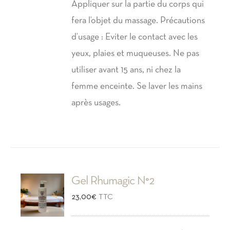
Appliquer sur la partie du corps qui
fera l’objet du massage. Précautions
d’usage : Eviter le contact avec les
yeux, plaies et muqueuses. Ne pas
utiliser avant 15 ans, ni chez la
femme enceinte. Se laver les mains
après usages.
Gel Rhumagic N°2
23,00
€
TTC