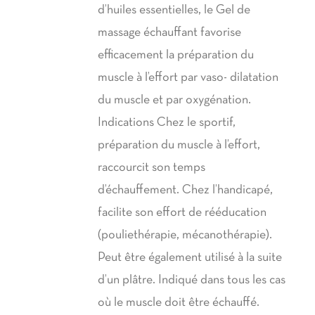
23,80€
d’huiles essentielles, le Gel de
à
massage échauffant favorise
39,90€
efficacement la préparation du
muscle à l’effort par vaso- dilatation
du muscle et par oxygénation.
Indications Chez le sportif,
préparation du muscle à l’effort,
raccourcit son temps
d’échauffement. Chez l’handicapé,
facilite son effort de rééducation
(pouliethérapie, mécanothérapie).
Peut être également utilisé à la suite
d’un plâtre. Indiqué dans tous les cas
où le muscle doit être échauffé.