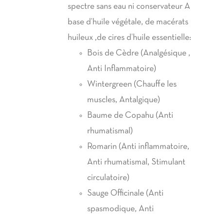
spectre sans eau ni conservateur A
base d’huile végétale, de macérats
huileux ,de cires d’huile essentielle:
Bois de Cèdre (Analgésique ,
Anti Inflammatoire)
Wintergreen (Chauffe les
muscles, Antalgique)
Baume de Copahu (Anti
rhumatismal)
Romarin (Anti inflammatoire,
Anti rhumatismal, Stimulant
circulatoire)
Sauge Officinale (Anti
spasmodique, Anti