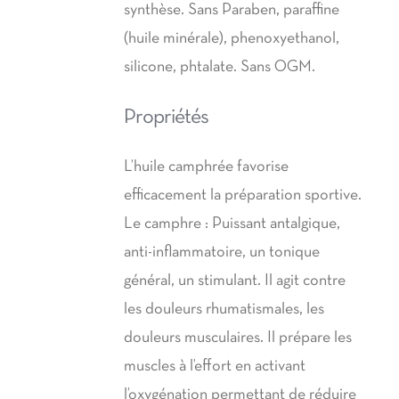
synthèse. Sans Paraben, paraffine
(huile minérale), phenoxyethanol,
silicone, phtalate. Sans OGM.
Propriétés
L’huile camphrée favorise
efficacement la préparation sportive.
Le camphre : Puissant antalgique,
anti-inflammatoire, un tonique
général, un stimulant. Il agit contre
les douleurs rhumatismales, les
douleurs musculaires. Il prépare les
muscles à l’effort en activant
l’oxygénation permettant de réduire