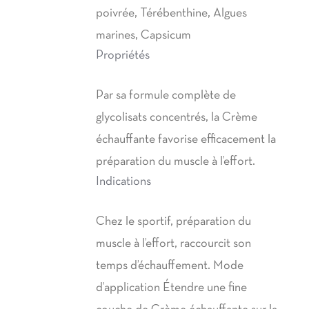
poivrée, Térébenthine, Algues
marines, Capsicum
Propriétés
Par sa formule complète de
glycolisats concentrés, la Crème
échauffante favorise efficacement la
préparation du muscle à l’effort.
Indications
Chez le sportif, préparation du
muscle à l’effort, raccourcit son
temps d’échauffement. Mode
d’application Étendre une fine