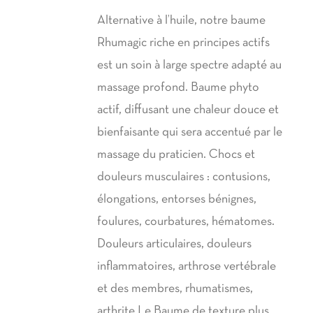
Alternative à l’huile, notre baume
Rhumagic riche en principes actifs
est un soin à large spectre adapté au
massage profond. Baume phyto
actif, diffusant une chaleur douce et
bienfaisante qui sera accentué par le
massage du praticien. Chocs et
douleurs musculaires : contusions,
élongations, entorses bénignes,
foulures, courbatures, hématomes.
Douleurs articulaires, douleurs
inflammatoires, arthrose vertébrale
et des membres, rhumatismes,
arthrite Le Baume de texture plus