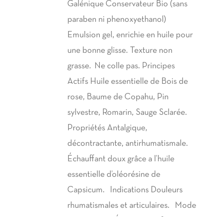
Galénique Conservateur Bio (sans
paraben ni phenoxyethanol)
Emulsion gel, enrichie en huile pour
une bonne glisse. Texture non
grasse. Ne colle pas. Principes
Actifs Huile essentielle de Bois de
rose, Baume de Copahu, Pin
sylvestre, Romarin, Sauge Sclarée.
Propriétés Antalgique,
décontractante, antirhumatismale.
Échauffant doux grâce a l’huile
essentielle d’oléorésine de
Capsicum. Indications Douleurs
rhumatismales et articulaires. Mode