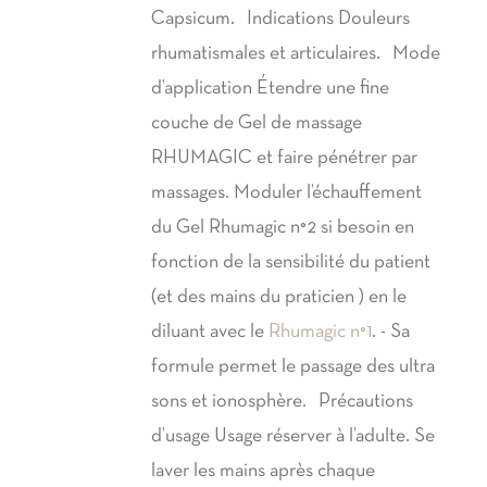
Capsicum. Indications Douleurs
rhumatismales et articulaires. Mode
d’application Étendre une fine
couche de Gel de massage
RHUMAGIC et faire pénétrer par
massages. Moduler l’échauffement
du Gel Rhumagic n°2 si besoin en
fonction de la sensibilité du patient
(et des mains du praticien ) en le
diluant avec le
Rhumagic n°1
. - Sa
formule permet le passage des ultra
sons et ionosphère. Précautions
d’usage Usage réserver à l’adulte. Se
laver les mains après chaque