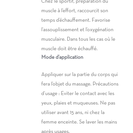
Chez le sportif, préparation du
muscle à l’effort, raccourcit son
temps d’échauffement. Favorise
l’assouplissement et l’oxygénation
musculaire. Dans tous les cas où le
muscle doit être échauffé.
Mode d’application
Appliquer sur la partie du corps qui
fera l’objet du massage. Précautions
d’usage : Eviter le contact avec les
yeux, plaies et muqueuses. Ne pas
utiliser avant 15 ans, ni chez la
femme enceinte. Se laver les mains
après usages.