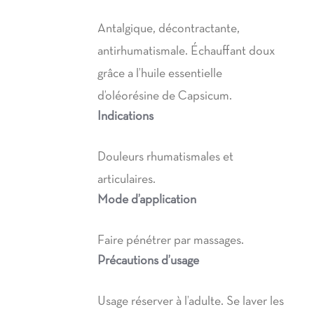
Antalgique, décontractante,
antirhumatismale. Échauffant doux
grâce a l’huile essentielle
d’oléorésine de Capsicum.
Indications
Douleurs rhumatismales et
articulaires.
Mode d’application
Faire pénétrer par massages.
Précautions d’usage
Usage réserver à l’adulte. Se laver les