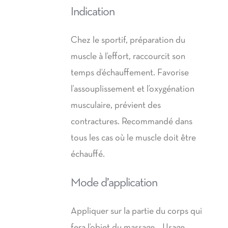
Indication
Chez le sportif, préparation du
muscle à l’effort, raccourcit son
temps d’échauffement. Favorise
l’assouplissement et l’oxygénation
musculaire, prévient des
contractures. Recommandé dans
tous les cas où le muscle doit être
échauffé.
Mode d’application
Appliquer sur la partie du corps qui
fera l’objet du massage. Usage