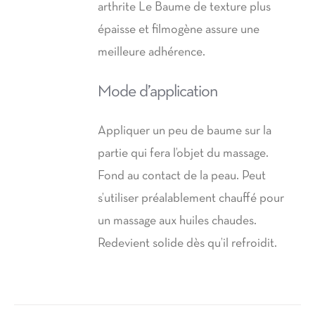
arthrite Le Baume de texture plus
épaisse et filmogène assure une
meilleure adhérence.
Mode d’application
Appliquer un peu de baume sur la
partie qui fera l’objet du massage.
Fond au contact de la peau. Peut
s’utiliser préalablement chauffé pour
un massage aux huiles chaudes.
Redevient solide dès qu’il refroidit.