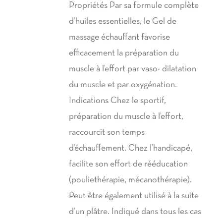
prix :
Propriétés Par sa formule complète
23,80€
d’huiles essentielles, le Gel de
à
massage échauffant favorise
39,90€
efficacement la préparation du
muscle à l’effort par vaso- dilatation
du muscle et par oxygénation.
Indications Chez le sportif,
préparation du muscle à l’effort,
raccourcit son temps
d’échauffement. Chez l’handicapé,
facilite son effort de rééducation
(pouliethérapie, mécanothérapie).
Peut être également utilisé à la suite
d’un plâtre. Indiqué dans tous les cas