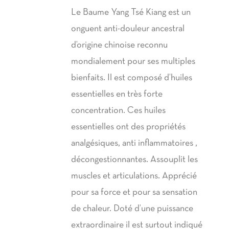
Le Baume Yang Tsé Kiang est un
onguent anti-douleur ancestral
d’origine chinoise reconnu
mondialement pour ses multiples
bienfaits. Il est composé d’huiles
essentielles en très forte
concentration. Ces huiles
essentielles ont des propriétés
analgésiques, anti inflammatoires ,
décongestionnantes. Assouplit les
muscles et articulations. Apprécié
pour sa force et pour sa sensation
de chaleur. Doté d’une puissance
extraordinaire il est surtout indiqué