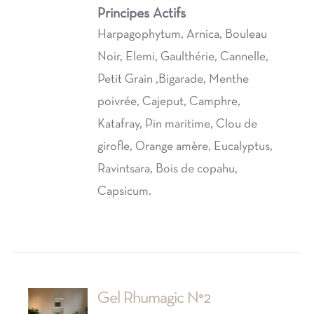
Principes Actifs
Harpagophytum, Arnica, Bouleau
Noir, Elemi, Gaulthérie, Cannelle,
Petit Grain ,Bigarade, Menthe
poivrée, Cajeput, Camphre,
Katafray, Pin maritime, Clou de
girofle, Orange amère, Eucalyptus,
Ravintsara, Bois de copahu,
Capsicum.
Gel Rhumagic N°2