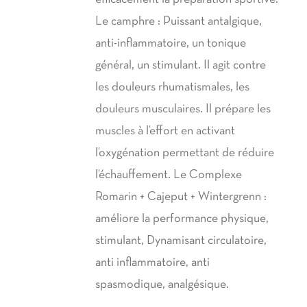
Le camphre : Puissant antalgique,
anti-inflammatoire, un tonique
général, un stimulant. Il agit contre
les douleurs rhumatismales, les
douleurs musculaires. Il prépare les
muscles à l’effort en activant
l’oxygénation permettant de réduire
l’échauffement. Le Complexe
Romarin + Cajeput + Wintergrenn :
améliore la performance physique,
stimulant, Dynamisant circulatoire,
anti inflammatoire, anti
spasmodique, analgésique.