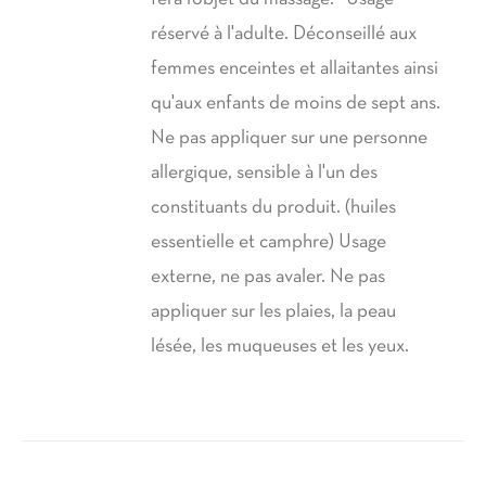
réservé à l'adulte. Déconseillé aux
femmes enceintes et allaitantes ainsi
qu'aux enfants de moins de sept ans.
Ne pas appliquer sur une personne
allergique, sensible à l'un des
constituants du produit. (huiles
essentielle et camphre) Usage
externe, ne pas avaler. Ne pas
appliquer sur les plaies, la peau
lésée, les muqueuses et les yeux.