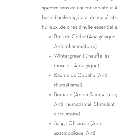
spectre sans eau ni conservateur A
base d’huile végétale, de macérats
huileux ,de cires d’huile essentielle:
Bois de Cèdre (Analgésique ,
Anti Inflammatoire)
Wintergreen (Chauffe les
muscles, Antalgique)
Baume de Copahu (Anti
rhumatismal)
Romarin (Anti inflammatoire,
Anti rhumatismal, Stimulant
circulatoire)
Sauge Officinale (Anti
spasmodique, Anti