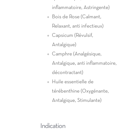
inflammatoire, Astringente)
Bois de Rose (Calmant,
Relaxant, anti infectieux)
Capsicum (Révulsif,
Antalgique)
Camphre (Analgésique,
Antalgique, anti inflammatoire,
décontractant)
Huile essentielle de
térébenthine (Oxygénante,
Antalgique, Stimulante)
Indication