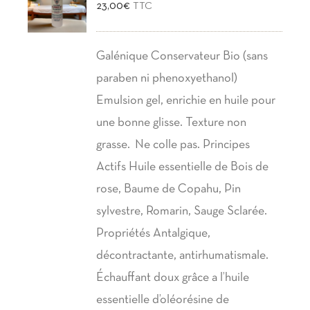
23,00
€
TTC
Galénique Conservateur Bio (sans
paraben ni phenoxyethanol)
Emulsion gel, enrichie en huile pour
une bonne glisse. Texture non
grasse. Ne colle pas. Principes
Actifs Huile essentielle de Bois de
rose, Baume de Copahu, Pin
sylvestre, Romarin, Sauge Sclarée.
Propriétés Antalgique,
décontractante, antirhumatismale.
Échauffant doux grâce a l’huile
essentielle d’oléorésine de