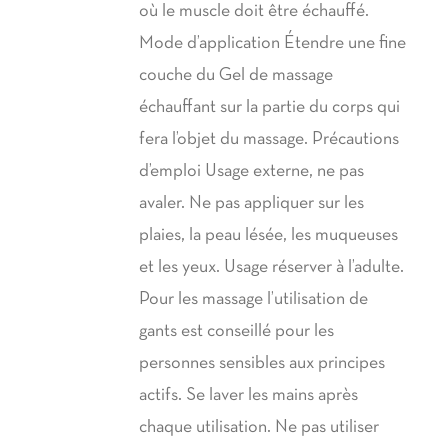
où le muscle doit être échauffé.
Mode d’application Étendre une fine
couche du Gel de massage
échauffant sur la partie du corps qui
fera l’objet du massage. Précautions
d’emploi Usage externe, ne pas
avaler. Ne pas appliquer sur les
plaies, la peau lésée, les muqueuses
et les yeux. Usage réserver à l’adulte.
Pour les massage l’utilisation de
gants est conseillé pour les
personnes sensibles aux principes
actifs. Se laver les mains après
chaque utilisation. Ne pas utiliser