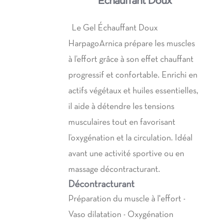
Echauffant Doux
à
39,90€
Le Gel Échauffant Doux
HarpagoArnica prépare les muscles
à l’effort grâce à son effet chauffant
progressif et confortable. Enrichi en
actifs végétaux et huiles essentielles,
il aide à détendre les tensions
musculaires tout en favorisant
l’oxygénation et la circulation. Idéal
avant une activité sportive ou en
massage décontracturant.
Décontracturant
Préparation du muscle à l'effort -
Vaso dilatation - Oxygénation