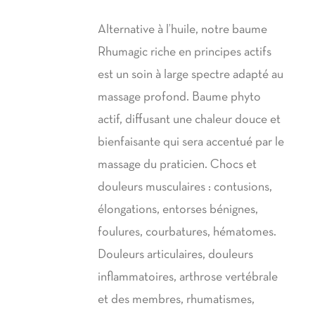
Alternative à l’huile, notre baume
Rhumagic riche en principes actifs
est un soin à large spectre adapté au
massage profond. Baume phyto
actif, diffusant une chaleur douce et
bienfaisante qui sera accentué par le
massage du praticien. Chocs et
douleurs musculaires : contusions,
élongations, entorses bénignes,
foulures, courbatures, hématomes.
Douleurs articulaires, douleurs
inflammatoires, arthrose vertébrale
et des membres, rhumatismes,